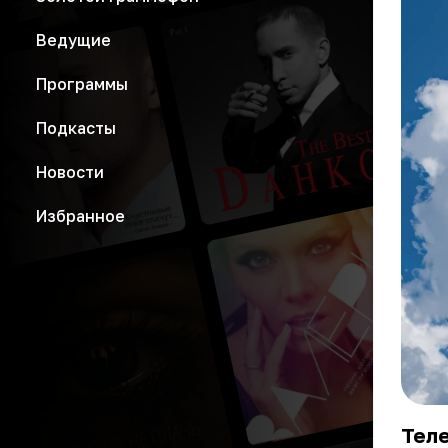
Ведущие
Программы
Подкасты
Новости
Избранное
Тел