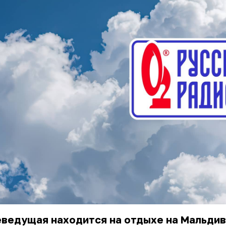
еведущая находится на отдыхе на Мальди