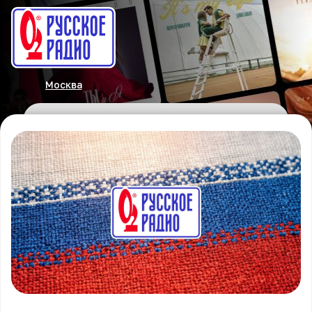
Москва