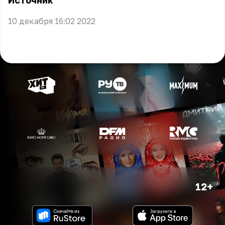
Источник
10 декабря 16:02 2022
12+