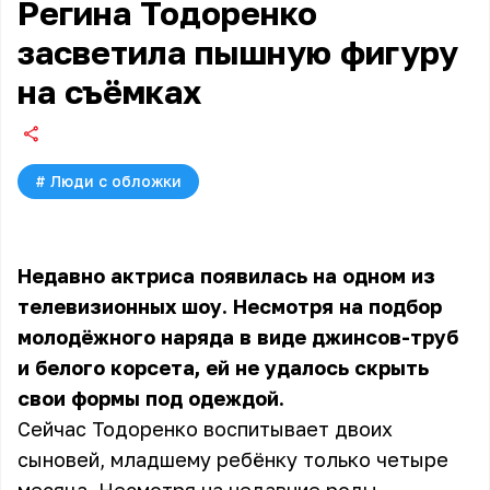
Регина Тодоренко
засветила пышную фигуру
на съёмках
#
Люди с обложки
Недавно актриса появилась на одном из
телевизионных шоу. Несмотря на подбор
молодёжного наряда в виде джинсов-труб
и белого корсета, ей не удалось скрыть
свои формы под одеждой.
Сейчас Тодоренко воспитывает двоих
сыновей, младшему ребёнку только четыре