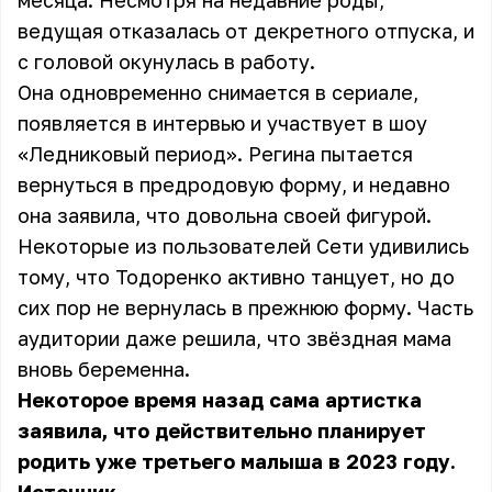
месяца. Несмотря на недавние роды,
ведущая отказалась от декретного отпуска, и
с головой окунулась в работу.
Она одновременно снимается в сериале,
появляется в интервью и участвует в шоу
«Ледниковый период». Регина пытается
вернуться в предродовую форму, и недавно
она заявила, что довольна своей фигурой.
Некоторые из пользователей Сети удивились
тому, что Тодоренко активно танцует, но до
сих пор не вернулась в прежнюю форму. Часть
аудитории даже решила, что звёздная мама
вновь беременна.
Некоторое время назад сама артистка
заявила, что действительно планирует
родить уже третьего малыша в 2023 году.