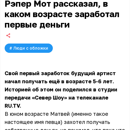
Рэпер Мот рассказал, в
каком возрасте заработал
первые деньги
#
Люди с обложки
Свой первый заработок будущий артист
начал получать ещё в возрасте 5-6 лет.
Историей об этом он поделился в студии
передачи «Север Шоу» на телеканале
RU.TV.
В юном возрасте Матвей (именно такое
настоящее имя певца) захотел получать