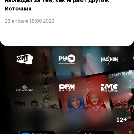
наблюдал за тем, как играют другие.
Источник
28 апреля 18:00 2022
12+