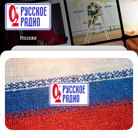
Москва