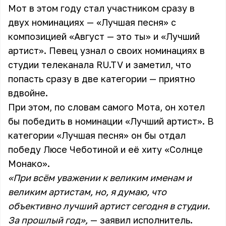
Мот в этом году стал участником сразу в
двух номинациях — «Лучшая песня» с
композицией «Август — это ты» и «Лучший
артист». Певец узнал о своих номинациях в
студии телеканала RU.TV и заметил, что
попасть сразу в две категории — приятно
вдвойне.
При этом, по словам самого Мота, он хотел
бы победить в номинации «Лучший артист». В
категории «Лучшая песня» он бы отдал
победу Люсе Чеботиной и её хиту «Солнце
Монако».
«При всём уважении к великим именам и
великим артистам, но, я думаю, что
объективно лучший артист сегодня в студии.
За прошлый год»,
— заявил исполнитель.