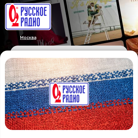
Москва