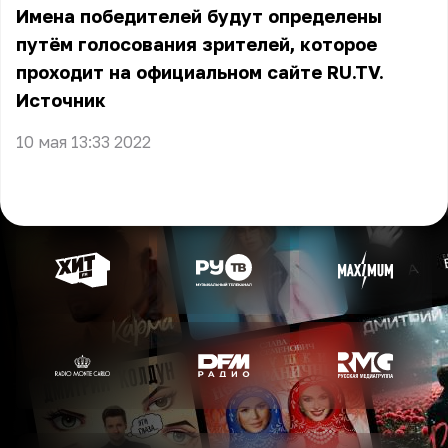
Имена победителей будут определены
путём голосования зрителей, которое
проходит на официальном сайте RU.TV.
Источник
10 мая 13:33 2022