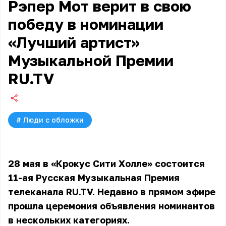
Рэпер Мот верит в свою
победу в номинации
«Лучший артист»
Музыкальной Премии
RU.TV
#
Люди с обложки
28 мая в «Крокус Сити Холле» состоится
11-ая Русская Музыкальная Премия
телеканала RU.TV. Недавно в прямом эфире
прошла церемония объявления номинантов
в нескольких категориях.