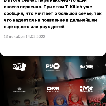
В итоге сейчас пара наконец-то ждёт
своего первенца. При этом T-Killah уже
сообщил, что мечтает о большой семье, так
что надеется на появление в дальнейшем
ещё одного или двух детей.
13 декабря 14:02 2022