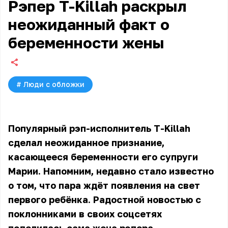
Рэпер T-Killah раскрыл
неожиданный факт о
беременности жены
#
Люди с обложки
Популярный рэп-исполнитель T-Killah
сделал неожиданное признание,
касающееся беременности его супруги
Марии. Напомним, недавно стало известно
о том, что пара ждёт появления на свет
первого ребёнка. Радостной новостью с
поклонниками в своих соцсетях