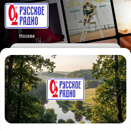
Москва