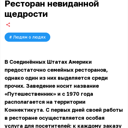
Ресторан невиданной
щедрости
#
Людям о людях
В Соединённых Штатах Америки
предостаточно семейных ресторанов,
однако один из них выделяется среди
прочих. Заведение носит название
«Путешественник» и с 1970 года
располагается на территории
Коннектикута. С первых дней своей работы
в ресторане осуществляется особая
услуга для посетителей: к каждому заказу