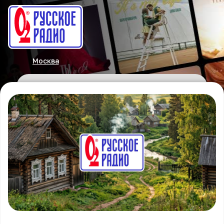
Москва