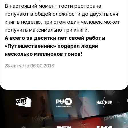
В настоящий момент гости ресторана
получают в общей сложности до двух тысяч
книг в неделю, при этом один человек может
получить максимально три книги.
А всего за десятки лет своей работы
«Путешественник» подарил людям
несколько миллионов томов!
28 августа 06:00 2018