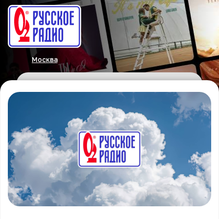
Москва