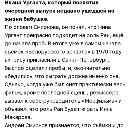
Ивана Урганта, который посвятил
очередной выпуск недавно ушедшей из
жизни бабушке.
По словам Смирнова, он понял, что Нина
Ургант прекрасно подходит на роль Раи, ещё
до начала проб. В итоге уже в самом начале
съёмок «Белорусского вокзала» в 1970 году
актрису пригласили в Санкт-Петербург,
быстро сделали пробы, и, окончательно
убедились, что сыграть должна именно она.
Однако, когда уже был снят практически весь
фильм, кроме последней сцены, режиссёра
вызвал к себе руководитель «Мосфильма» и
объявил, что роль Раи будет играть Инна
Макарова.
Андрей Смирнов признаётся, что съёмки и до