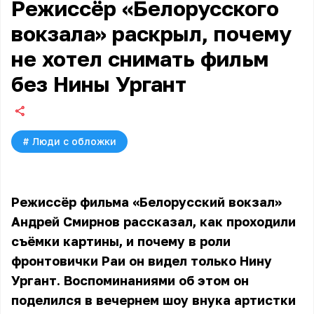
Режиссёр «Белорусского
вокзала» раскрыл, почему
не хотел снимать фильм
без Нины Ургант
#
Люди с обложки
Режиссёр фильма «Белорусский вокзал»
Андрей Смирнов рассказал, как проходили
съёмки картины, и почему в роли
фронтовички Раи он видел только Нину
Ургант. Воспоминаниями об этом он
поделился в вечернем шоу внука артистки