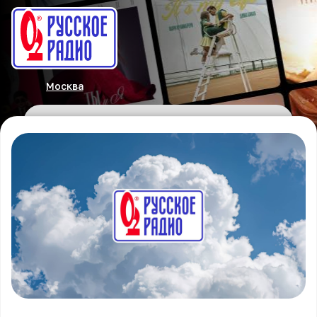
Москва