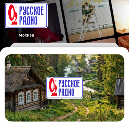
Москва