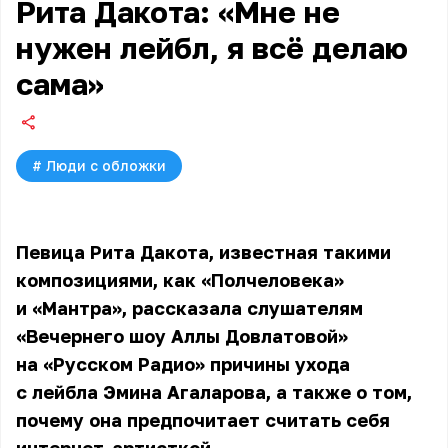
Рита Дакота: «Мне не
нужен лейбл, я всё делаю
сама»
#
Люди с обложки
Певица Рита Дакота, известная такими
композициями, как «Полчеловека»
и «Мантра», рассказала слушателям
«Вечернего шоу Аллы Довлатовой»
на «Русском Радио» причины ухода
с лейбла Эмина Агаларова, а также о том,
почему она предпочитает считать себя