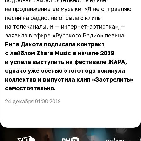
подобная самостоятельность влияет
на продвижение её музыки. «Я не отправляю
песни на радио, не отсылаю клипы
на телеканалы. Я — интернет-артистка», —
заявила в эфире «Русского Радио» певица.
Рита Дакота подписала контракт
с лейблом Zhara Music в начале 2019
и успела выступить на фестивале ЖАРА,
однако уже осенью этого года покинула
коллектив и выпустила клип «Застрелить»
самостоятельно.
24 декабря 01:00 2019