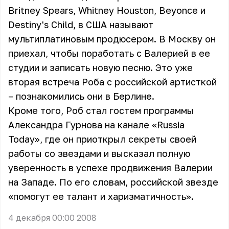
Britney Spears, Whitney Houston, Beyonce и
Destiny's Child, в США называют
мультиплатиновым продюсером. В Москву он
приехал, чтобы поработать с Валерией в ее
студии и записать новую песню. Это уже
вторая встреча Роба с российской артисткой
– познакомились они в Берлине.
Кроме того, Роб стал гостем программы
Александра Гурнова на канале «Russia
Today», где он приоткрыл секреты своей
работы со звездами и высказал полную
уверенность в успехе продвижения Валерии
на Западе. По его словам, российской звезде
«помогут ее талант и харизматичность».
4 декабря 00:00 2008