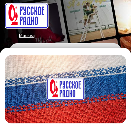
Москва