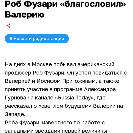
Роб Фузари «благословил»
Валерию
#
Новости радиостанции
На днях в Москве побывал американский
продюсер Роб Фузари. Он успел повидаться с
Валерией и Иосифом Пригожиным, а также
принять участие в программе Александра
Гурнова на канале «Russia Today», где
рассказал о «светлом будущем» Валерии на
Западе.
Роба Фузари, известного по работе с
западными звездами первой величины -