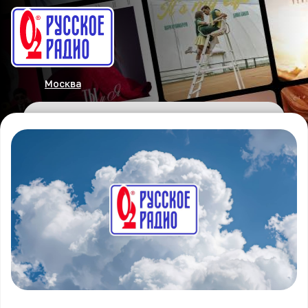
Москва