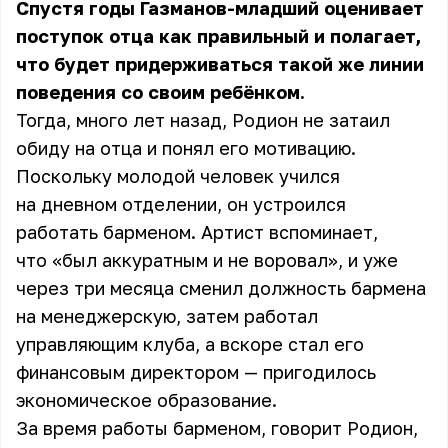
Спустя годы Газманов-младший оценивает
поступок отца как правильный и полагает,
что будет придерживаться такой же линии
поведения со своим ребёнком.
Тогда, много лет назад, Родион не затаил
обиду на отца и понял его мотивацию.
Поскольку молодой человек учился
на дневном отделении, он устроился
работать барменом. Артист вспоминает,
что «был аккуратным и не воровал», и уже
через три месяца сменил должность бармена
на менеджерскую, затем работал
управляющим клуба, а вскоре стал его
финансовым директором — пригодилось
экономическое образование.
За время работы барменом, говорит Родион,