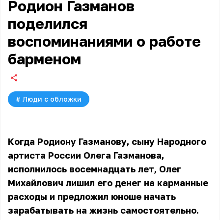
Родион Газманов
поделился
воспоминаниями о работе
барменом
#
Люди с обложки
Когда Родиону Газманову, сыну Народного
артиста России Олега Газманова,
исполнилось восемнадцать лет, Олег
Михайлович лишил его денег на карманные
расходы и предложил юноше начать
зарабатывать на жизнь самостоятельно.