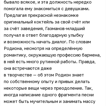
бывало всякое, и эта должность нередко
помогала ему знакомиться с девушками.
Предлагая прекрасной незнакомке
оригинальный коктейль за свой счёт или
за счёт заведения, Газманов-младший
получал в ответ благодарную улыбку
и возможность начать диалог. По словам
Родиона, несмотря на определённую
романтику, окружающую профессию бармена,
в ней есть много рутинной работы. Правда,
она встречаются даже
в творчестве — об этом Родион знает
по собственному опыту и привык делать
некоторые вещи через преодоление. Так,
иногда написание одного фрагмента песни
может быть мучительным и занимать массу