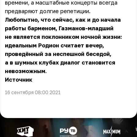
времени, а масштабные концерты всегда
предваряют долгие репетиции.
Любопытно, что сейчас, как и до начала
работы барменом, Газманов-младший
не является поклонником ночной жизни:
идеальным Родион считает вечер,
проведённый за неспешной беседой,
а в шумных клубах диалог становится
невозможным.
Источник
16 сентября 08:00 2021