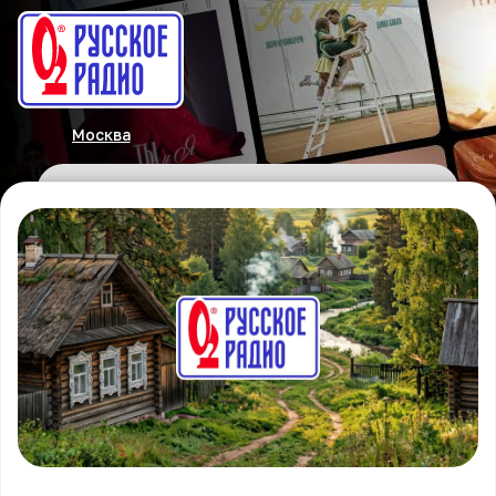
Москва