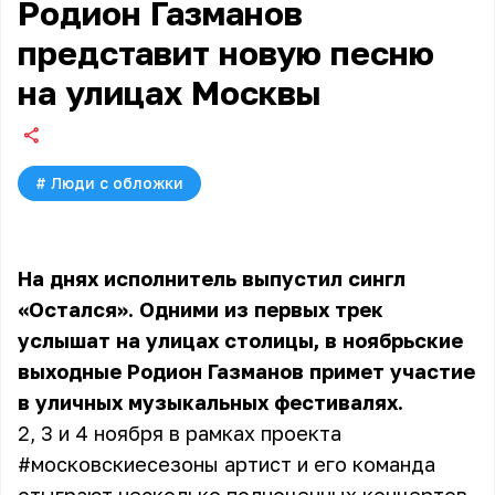
Родион Газманов
представит новую песню
на улицах Москвы
#
Люди с обложки
На днях исполнитель выпустил сингл
«Остался». Одними из первых трек
услышат на улицах столицы, в ноябрьские
выходные Родион Газманов примет участие
в уличных музыкальных фестивалях.
2, 3 и 4 ноября в рамках проекта
#московскиесезоны артист и его команда