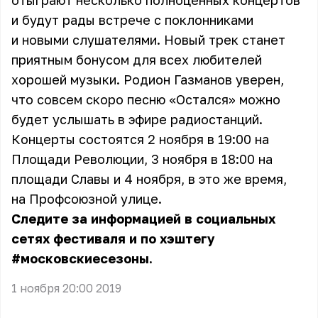
отыграют несколько полноценных концертов
и будут рады встрече с поклонниками
и новыми слушателями. Новый трек станет
приятным бонусом для всех любителей
хорошей музыки. Родион Газманов уверен,
что совсем скоро песню «Остался» можно
будет услышать в эфире радиостанций.
Концерты состоятся 2 ноября в 19:00 на
Площади Революции, 3 ноября в 18:00 на
площади Славы и 4 ноября, в это же время,
на Профсоюзной улице.
Следите за информацией в социальных
сетях фестиваля и по хэштегу
#московскиесезоны.
1 ноября 20:00 2019