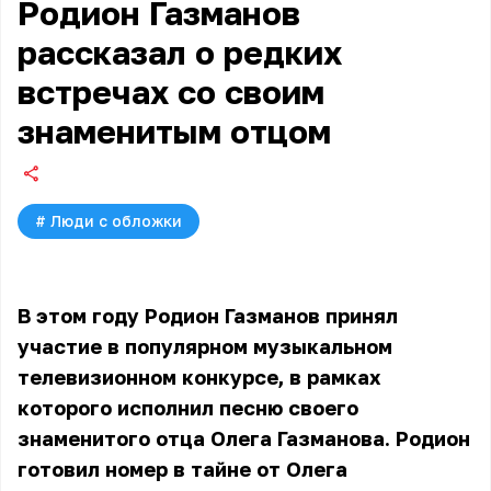
Родион Газманов
рассказал о редких
встречах со своим
знаменитым отцом
#
Люди с обложки
В этом году
Родион Газманов
принял
участие в популярном музыкальном
телевизионном конкурсе, в рамках
которого исполнил песню своего
знаменитого отца Олега Газманова. Родион
готовил номер в тайне от Олега