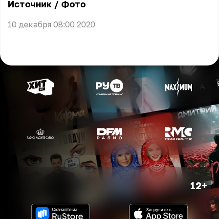
Источник
/
Фото
10 декабря 08:00 2020
12+