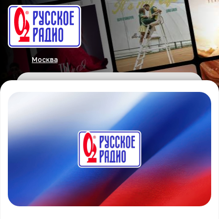
Москва