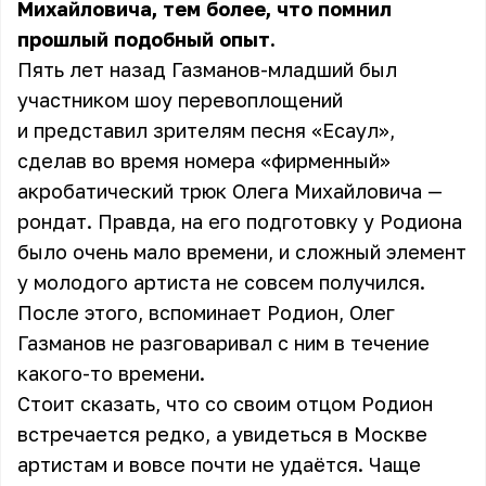
Михайловича, тем более, что помнил
прошлый подобный опыт.
Пять лет назад Газманов-младший был
участником шоу перевоплощений
и представил зрителям песня «Есаул»,
сделав во время номера «фирменный»
акробатический трюк Олега Михайловича —
рондат. Правда, на его подготовку у Родиона
было очень мало времени, и сложный элемент
у молодого артиста не совсем получился.
После этого, вспоминает Родион, Олег
Газманов не разговаривал с ним в течение
какого-то времени.
Стоит сказать, что со своим отцом Родион
встречается редко, а увидеться в Москве
артистам и вовсе почти не удаётся. Чаще