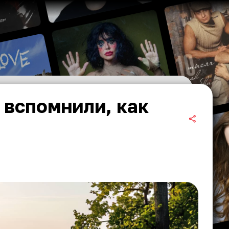
 вспомнили, как