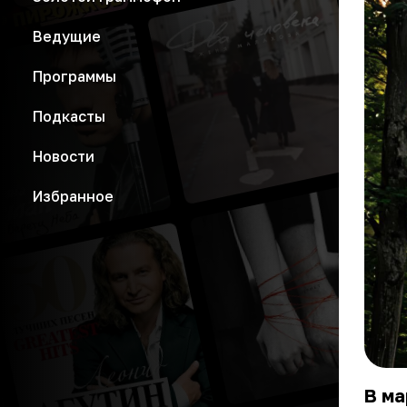
Ведущие
Программы
Подкасты
Новости
Избранное
В ма