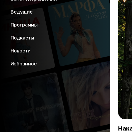
Ведущие
Программы
Подкасты
Новости
Избранное
Нака