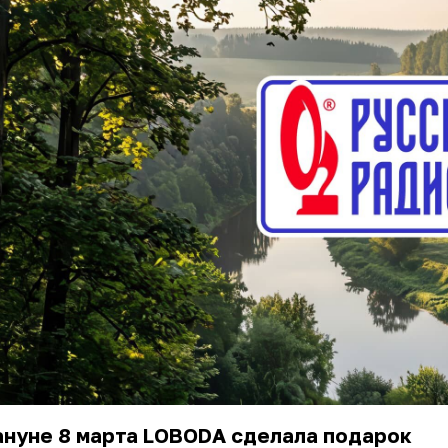
нуне 8 марта
LOBODA
сделала подарок