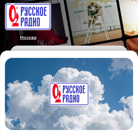
Москва