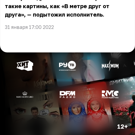
такие картины, как «В метре друг от
друга», — подытожил исполнитель.
31 января 17:00 2022
12+