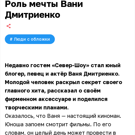
Роль мечты Вани
Дмитриенко
#
Люди с обложки
Недавно гостем «Север-Шоу» стал юный
блогер, певец и актёр Ваня Дмитриенко.
Молодой человек раскрыл секрет своего
главного хита, рассказал о своём
фирменном аксессуаре и поделился
творческими планами.
Оказалось, что Ваня — настоящий киноман.
Юноша запоем смотрит фильмы. По его
словам, он целый день может провести в