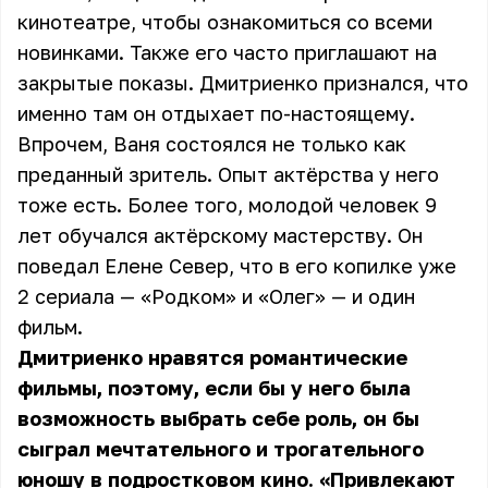
кинотеатре, чтобы ознакомиться со всеми
новинками. Также его часто приглашают на
закрытые показы. Дмитриенко признался, что
именно там он отдыхает по-настоящему.
Впрочем, Ваня состоялся не только как
преданный зритель. Опыт актёрства у него
тоже есть. Более того, молодой человек 9
лет обучался актёрскому мастерству. Он
поведал Елене Север, что в его копилке уже
2 сериала — «Родком» и «Олег» — и один
фильм.
Дмитриенко нравятся романтические
фильмы, поэтому, если бы у него была
возможность выбрать себе роль, он бы
сыграл мечтательного и трогательного
юношу в подростковом кино. «Привлекают