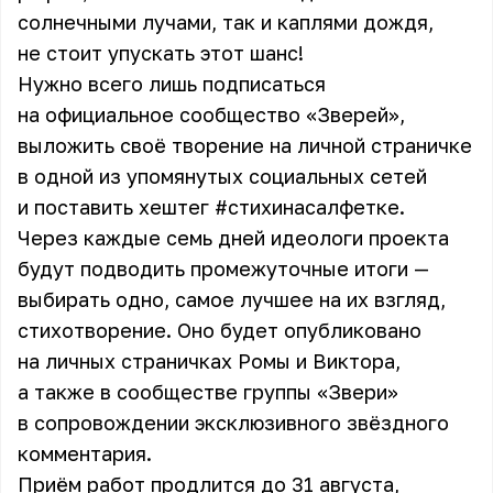
солнечными лучами, так и каплями дождя,
не стоит упускать этот шанс!
Нужно всего лишь подписаться
на официальное сообщество «Зверей»,
выложить своё творение на личной страничке
в одной из упомянутых социальных сетей
и поставить хештег #стихинасалфетке.
Через каждые семь дней идеологи проекта
будут подводить промежуточные итоги —
выбирать одно, самое лучшее на их взгляд,
стихотворение. Оно будет опубликовано
на личных страничках Ромы и Виктора,
а также в сообществе группы «Звери»
в сопровождении эксклюзивного звёздного
комментария.
Приём работ продлится до 31 августа,