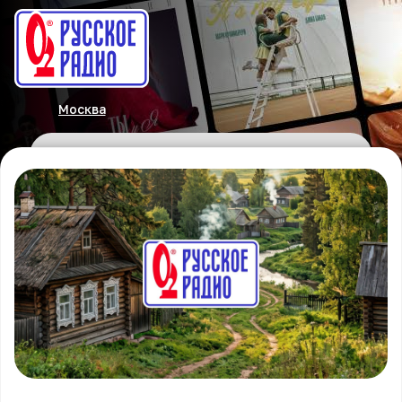
Москва