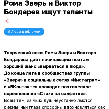
Рома Зверь и Виктор
Бондарев ищут таланты
#
Люди с обложки
Творческий союз Ромы Зверя и Виктора
Бондарева даёт начинающим поэтам
хороший шанс «вырваться в люди».
До конца лета в сообществах группы
«Звери» в социальных сетях «Инстаграм»
и «ВКонтакте» проходит поэтическое
соревнование «Стихи на салфетке».
Всем тем, из чьих душ неустанно льются
рифмы, чьи глаза способны вдохновляться как