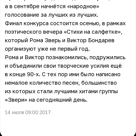
а в сентябре начнётся «народное»
голосование за лучших из лучших.
Финал конкурса состоится осенью, в рамках
поэтического вечера «Стихи на салфетке»,
который Рома Зверь и Виктор Бондарев
организуют уже не первый год.
Рома и Виктор познакомились, подружились
и объединили свои творческие усилия ещё
в конце 90-х. С тех пор ими было написано
немалое количество песен, большинство
из которых стали лучшими хитами группы
«Звери» на сегодняшний день.
14 июля 09:00 2017