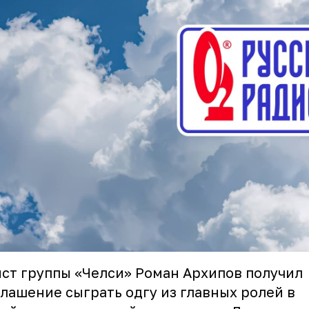
ст группы «Челси» Роман Архипов получил
лашение сыграть одгу из главных ролей в