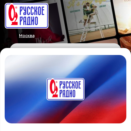
Москва