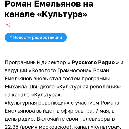
Роман Емельянов на
канале «Культура»
#
Новости радиостанции
Программный директор «
Русского Радио
» и
ведущий «
Золотого Граммофона
» Роман
Емельянов вновь стал гостем программы
Михаила Швыдкого «Культурная революция»
на канале «Культура».
«Культурная революция» с участием
Романа
Емельянова
выйдет в эфир завтра, 7 мая, в
день радио. Включайте свои телевизоры в
22.35 (время московское), канал «Культура».