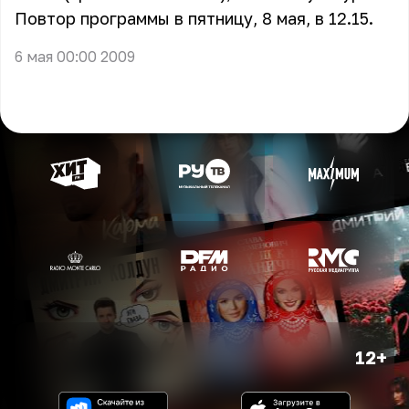
Повтор программы в пятницу, 8 мая, в 12.15.
6 мая 00:00 2009
12+