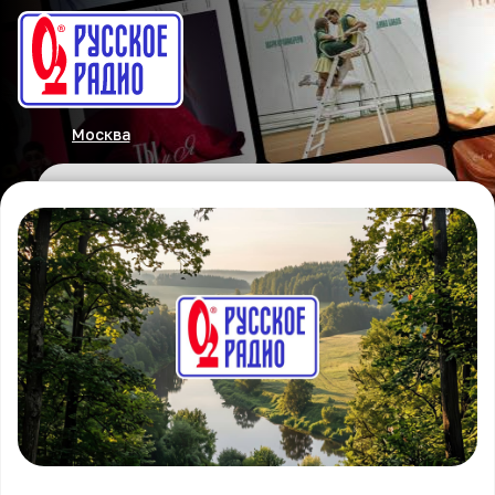
Москва