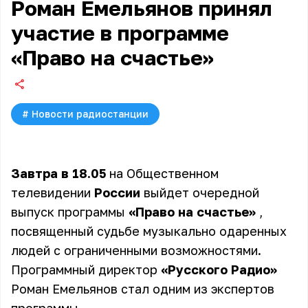
Роман Емельянов принял
участие в программе
«Право на счастье»
#
Новости радиостанции
Завтра в 18.05
на Общественном
телевидении
России
выйдет очередной
выпуск программы
«Право на счастье»
,
посвященный судьбе музыкально одаренных
людей с ограниченными возможностями.
Программный директор
«Русского Радио»
Роман Емельянов стал одним из экспертов