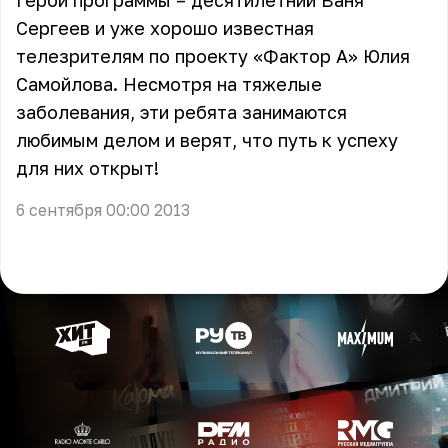
Герои программы – десятилетний Ваня
Сергеев и уже хорошо известная
телезрителям по проекту «Фактор А» Юлия
Самойлова. Несмотря на тяжелые
заболевания, эти ребята занимаются
любимым делом и верят, что путь к успеху
для них открыт!
6 сентября 00:00 2013