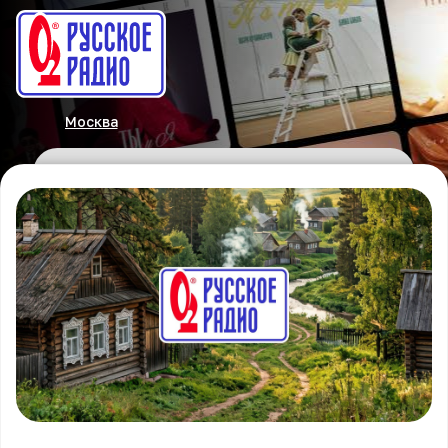
Москва