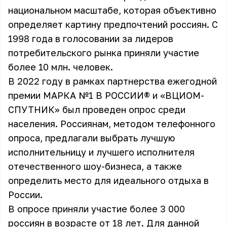
национальном масштабе, которая объективно
определяет картину предпочтений россиян. С
1998 года в голосовании за лидеров
потребительского рынка приняли участие
более 10 млн. человек.
В 2022 году в рамках партнерства ежегодной
премии МАРКА №1 В РОССИИ® и «ВЦИОМ-
СПУТНИК» был проведен опрос среди
населения. Россиянам, методом телефонного
опроса, предлагали выбрать лучшую
исполнительницу и лучшего исполнителя
отечественного шоу-бизнеса, а также
определить место для идеального отдыха в
России.
В опросе приняли участие более 3 000
россиян в возрасте от 18 лет. Для данной