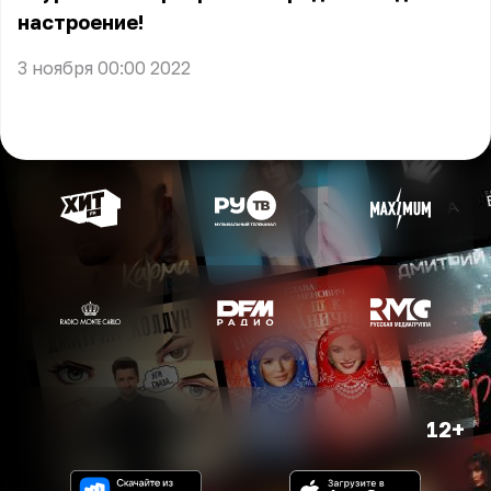
настроение!
3 ноября 00:00 2022
12+