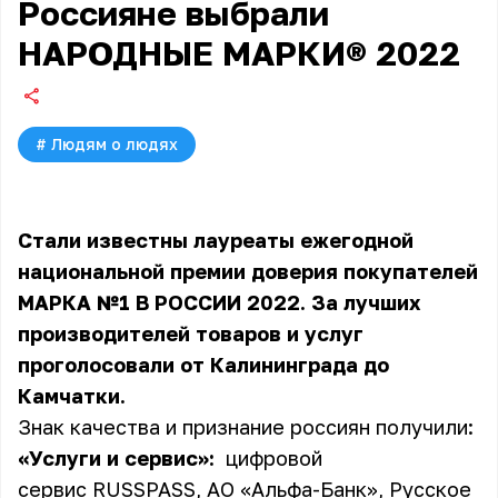
Россияне выбрали
НАРОДНЫЕ МАРКИ® 2022
#
Людям о людях
Стали известны лауреаты ежегодной
национальной премии доверия покупателей
МАРКА №1 В РОССИИ 2022. За лучших
производителей товаров и услуг
проголосовали от Калининграда до
Камчатки.
Знак качества и признание россиян получили:
«Услуги и сервис»:
цифровой
сервис RUSSPASS, АО «Альфа-Банк», Русское