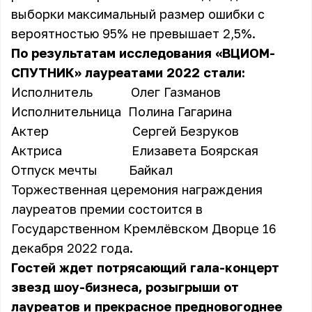
выборки максимальный размер ошибки с
вероятностью 95% не превышает 2,5%.
По результатам исследования «ВЦИОМ-
СПУТНИК» лауреатами 2022 стали:
Исполнитель Олег Газманов
Исполнительница Полина Гагарина
Актер Сергей Безруков
Актриса Елизавета Боярская
Отпуск мечты Байкал
Торжественная церемония награждения
лауреатов премии состоится в
Государственном Кремлёвском Дворце 16
декабря 2022 года.
Гостей ждет потрясающий гала-концерт
звезд шоу-бизнеса, розыгрыши от
лауреатов и прекрасное предновогоднее