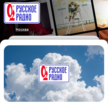
Москва