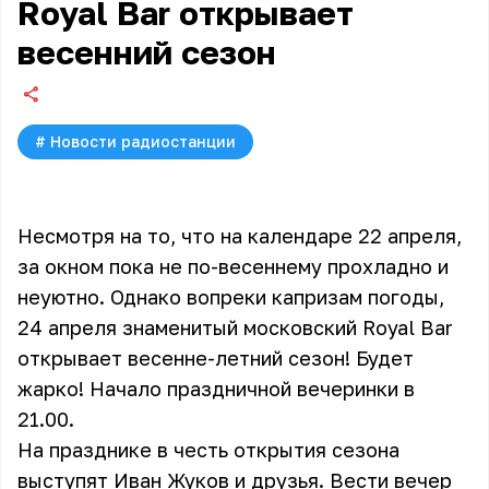
Royal Bar открывает
весенний сезон
#
Новости радиостанции
Несмотря на то, что на календаре 22 апреля,
за окном пока не по-весеннему прохладно и
неуютно. Однако вопреки капризам погоды,
24 апреля знаменитый московский Royal Bar
открывает весенне-летний сезон! Будет
жарко! Начало праздничной вечеринки в
21.00.
На празднике в честь открытия сезона
выступят Иван Жуков и друзья. Вести вечер