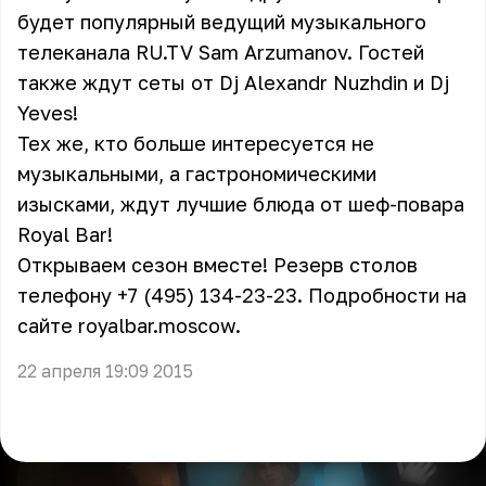
будет популярный ведущий музыкального
телеканала RU.TV Sam Arzumanov. Гостей
также ждут сеты от Dj Alexandr Nuzhdin и Dj
Yeves!
Тех же, кто больше интересуется не
музыкальными, а гастрономическими
изысками, ждут лучшие блюда от шеф-повара
Royal Bar!
Открываем сезон вместе! Резерв столов
телефону +7 (495) 134-23-23. Подробности на
сайте
royalbar.moscow
.
22 апреля 19:09 2015