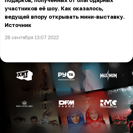
подарков, полученных от благодарных
участников её шоу. Как оказалось,
ведущей впору открывать мини-выставку.
Источник
28 сентября 13:07 2022