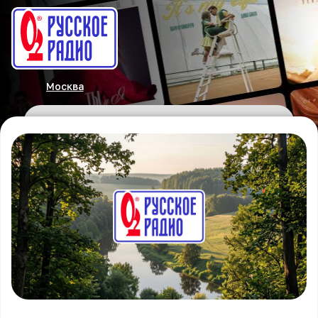
Москва