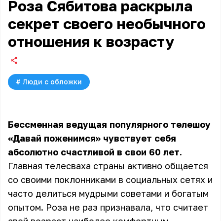
Роза Сябитова раскрыла
секрет своего необычного
отношения к возрасту
#
Люди с обложки
Бессменная ведущая популярного телешоу
«Давай поженимся» чувствует себя
абсолютно счастливой в свои 60 лет.
Главная телесваха страны активно общается
со своими поклонниками в социальных сетях и
часто делиться мудрыми советами и богатым
опытом. Роза не раз признавала, что считает