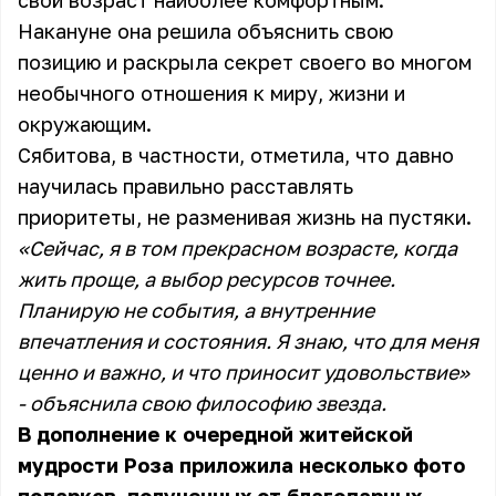
свой возраст наиболее комфортным.
Накануне она решила объяснить свою
позицию и раскрыла секрет своего во многом
необычного отношения к миру, жизни и
окружающим.
Сябитова, в частности, отметила, что давно
научилась правильно расставлять
приоритеты, не разменивая жизнь на пустяки.
«Сейчас, я в том прекрасном возрасте, когда
жить проще, а выбор ресурсов точнее.
Планирую не события, а внутренние
впечатления и состояния. Я знаю, что для меня
ценно и важно, и что приносит удовольствие»
- объяснила свою философию звезда.
В дополнение к очередной житейской
мудрости Роза приложила несколько фото