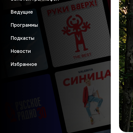
Ведущие
Программы
Подкасты
Новости
Избранное