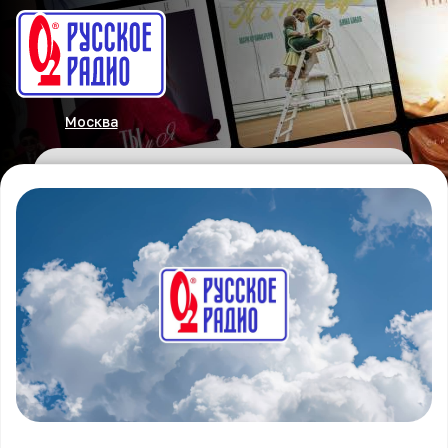
Москва