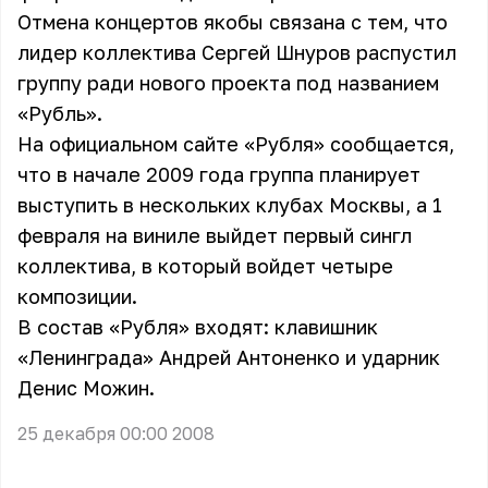
Отмена концертов якобы связана с тем, что
лидер коллектива Сергей Шнуров распустил
группу ради нового проекта под названием
«Рубль».
На официальном сайте «Рубля» сообщается,
что в начале 2009 года группа планирует
выступить в нескольких клубах Москвы, а 1
февраля на виниле выйдет первый сингл
коллектива, в который войдет четыре
композиции.
В состав «Рубля» входят: клавишник
«Ленинграда» Андрей Антоненко и ударник
Денис Можин.
25 декабря 00:00 2008