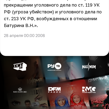
прекращении уголовного дела по ст. 119 УК
РФ (угроза убийством) и уголовного дела по
ст. 213 УК РФ, возбужденных в отношении
Батурина В.Н.».
28 апреля 00:00 2008