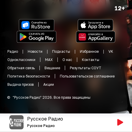
12+
Радио
Новости
Подкасты
Избранное
VK
Одноклассники
MAX
О нас
Контакты
Обратная связь
Вещание
Результаты СОУТ
Политика безопасности
Пользовательское соглашение
Выдача призов
Акции
©
"
Русское Радио
"
2026
.
Все права защищены
Русское Радио
Русское Радио