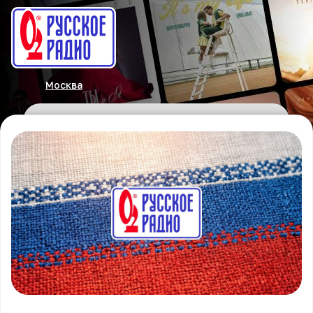
Москва