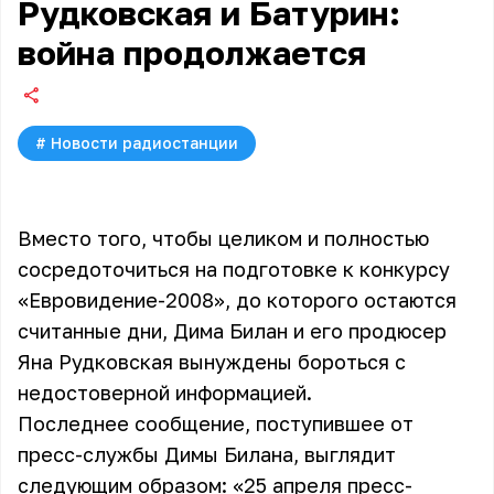
Рудковская и Батурин:
война продолжается
#
Новости радиостанции
Вместо того, чтобы целиком и полностью
сосредоточиться на подготовке к конкурсу
«Евровидение-2008», до которого остаются
считанные дни, Дима Билан и его продюсер
Яна Рудковская вынуждены бороться с
недостоверной информацией.
Последнее сообщение, поступившее от
пресс-службы
Димы Билана
, выглядит
следующим образом: «25 апреля пресс-