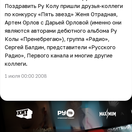
Поздравить Ру Колу пришли друзья-коллеги
по конкурсу «Пять звезд»
Женя Отрадная
,
Артем Орлов с Дарьей Орловой (именно они
являются авторами дебютного альбома Ру
Колы «Пренебрегаю»), группа
«Радио»
,
Сергей Балдин, представители «Русского
Радио», Первого канала и многие другие
коллеги.
1 июля 00:00 2008