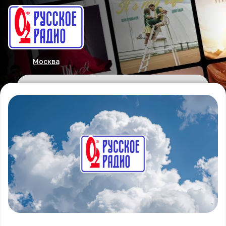
Москва