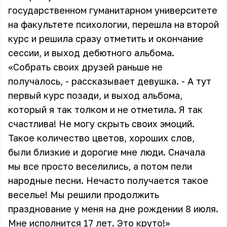
государственном гуманитарном университете
на факультете психологии, перешла на второй
курс и решила сразу отметить и окончание
сессии, и выход дебютного альбома.
«Собрать своих друзей раньше не
получалось, - рассказывает девушка. - А тут
первый курс позади, и выход альбома,
который я так толком и не отметила. Я так
счастлива! Не могу скрыть своих эмоций.
Такое количество цветов, хороших слов,
были близкие и дорогие мне люди. Сначала
мы все просто веселились, а потом пели
народные песни. Нечасто получается такое
веселье! Мы решили продолжить
празднование у меня на дне рождении 8 июля.
Мне исполнится 17 лет. Это круто!»