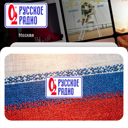
Москва