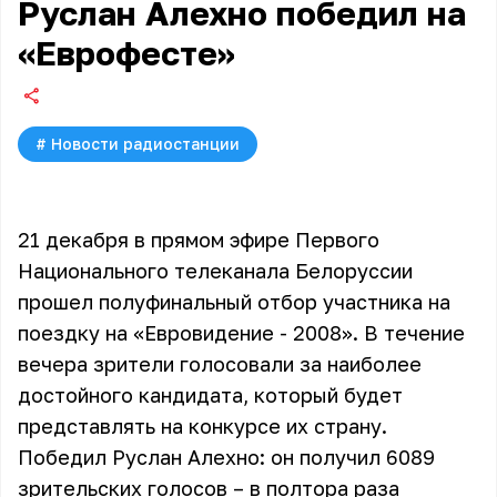
Руслан Алехно победил на
«Еврофесте»
#
Новости радиостанции
21 декабря в прямом эфире Первого
Национального телеканала Белоруссии
прошел полуфинальный отбор участника на
поездку на «Евровидение - 2008». В течение
вечера зрители голосовали за наиболее
достойного кандидата, который будет
представлять на конкурсе их страну.
Победил Руслан Алехно: он получил 6089
зрительских голосов – в полтора раза