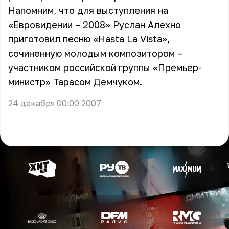
Напомним, что для выступления на
«Евровидении – 2008» Руслан Алехно
приготовил песню «Hasta La Vista»,
сочиненную молодым композитором –
участником российской группы «Премьер-
министр» Тарасом Демчуком.
24 декабря 00:00 2007