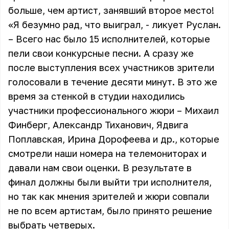
больше, чем артист, занявший второе место!
«Я безумно рад, что выиграл, - ликует Руслан.
– Всего нас было 15 исполнителей, которые
пели свои конкурсные песни. А сразу же
после выступления всех участников зрители
голосовали в течение десяти минут. В это же
время за стенкой в студии находились
участники профессионального жюри – Михаил
Финберг, Александр Тиханович, Ядвига
Поплавская, Ирина Дорофеева и др., которые
смотрели наши номера на телемониторах и
давали нам свои оценки. В результате в
финал должны были выйти три исполнителя,
но так как мнения зрителей и жюри совпали
не по всем артистам, было принято решение
выбрать четверых.