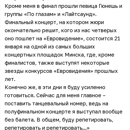
Кроме меня в финал прошли певица Гюнешь и
группы «По глазам» и «Лайтсаунд».
Финальный концерт, на котором жюри
окончательно решит, кого из нас четверых
оно пошлет на «Евровидение», состоится 21
января на одной из самых больших
концертных площадок Минска, где, кроме
финалистов, также выступят некоторые
звезды конкурсов «Евровидения» прошлых
лет.
Конечно же, в эти дни я буду усиленно
готовиться. Сейчас для меня главное –
поставить танцевальный номер, ведь на
полуфинальном концерте я выступал вообще
без балета. В общем, буду репетировать,
репетировать и репетировать...»