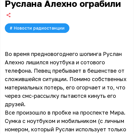
Руслана Алехно ограбили
#
Новости радиостанции
Во время предновогоднего шопинга Руслан
Алехно лишился ноутбука и сотового
телефона. Певец пребывает в бешенстве от
сложившейся ситуации. Помимо собственных
материальных потерь, его огорчает и то, что
через смс-рассылку пытаются кинуть его
друзей.
Все произошло в пробке на проспекте Мира.
Сумка с ноутбуком и мобильником (с личным
номером, который Руслан использует только