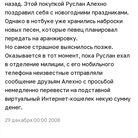
назад. Этой покупкой Руслан Алехно
поздравил себя с новогодними праздниками.
Однако в нотбуке уже хранились наброски
новых песен, которые певец планировал
передать на аранжировку.
Но самое страшное выяснилось позже.
Оказывается в тот момент, пока Руслан ехал
в отделение милиции, с его мобильного
телефона неизвестные отправляли
сообщение друзьям Алехно с просьбой
немедленно перевести на подставной
виртуальный Интернет-кошелек некую сумму
денег.
29 декабря 00:00 2008