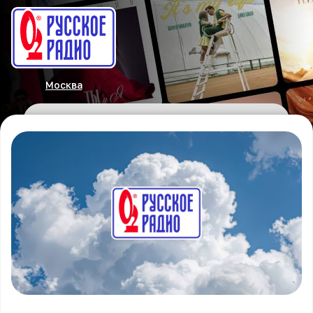
Москва