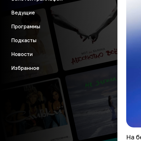
Ведущие
Программы
Подкасты
Новости
Избранное
На б