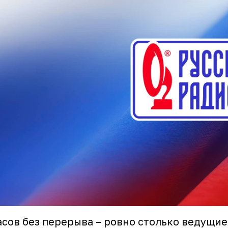
асов без перерыва – ровно столько ведущие