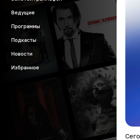
Ведущие
Программы
Подкасты
Новости
Избранное
Сего