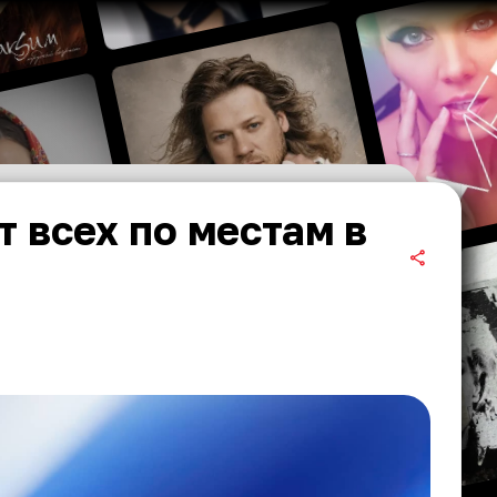
 всех по местам в