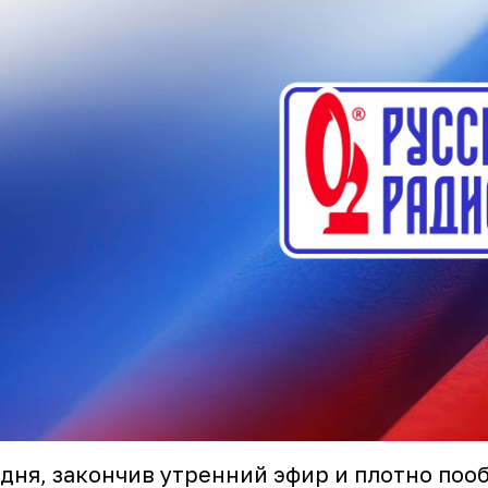
дня, закончив утренний эфир и плотно поо