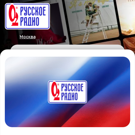
Москва