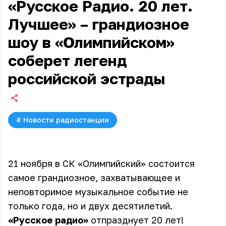
«Русское Радио. 20 лет.
Лучшее» – грандиозное
шоу в «Олимпийском»
соберет легенд
российской эстрады
#
Новости радиостанции
21 ноября в СК «Олимпийский» состоится
самое грандиозное, захватывающее и
неповторимое музыкальное событие не
только года, но и двух десятилетий.
«Русское радио»
отпразднует 20 лет!