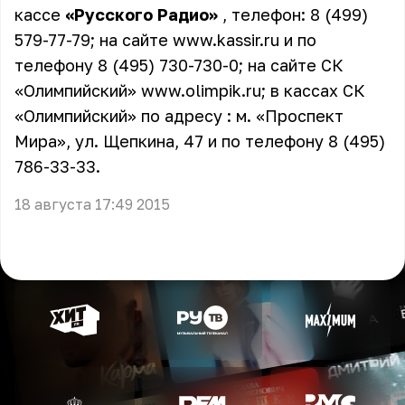
кассе
«Русского Радио»
, телефон: 8 (499)
579-77-79; на сайте www.kassir.ru и по
телефону 8 (495) 730-730-0; на сайте СК
«Олимпийский»
www.olimpik.ru
; в кассах СК
«Олимпийский» по адресу : м. «Проспект
Мира», ул. Щепкина, 47 и по телефону 8 (495)
786-33-33.
18 августа 17:49 2015