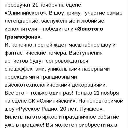
прозвучат 21 ноября на сцене
«Олимпийского». В шоу примут участие самые
легендарные, заслуженные и любимые
исполнители – победители
«Золотого
Граммофона»
.
И, конечно, гостей ждет масштабное шоу и
фантастические номера. Выступления
артистов будут сопровождаться
спецэффектами, уникальными лазерными
проекциями и грандиозными
высокотехнологическими декорациями.
Все это – только один раз! Только 21 ноября
на сцене СК «Олимпийский»! На неповторимом
шоу «Русское Радио. 20 лет. Лучшее».
Билеты на это яркое и праздничное событие
уже в продаже! Вы можете приобрести их в