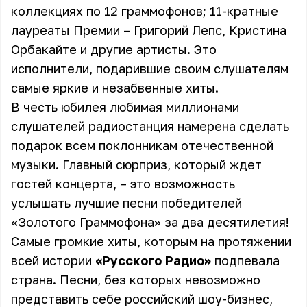
коллекциях по 12 граммофонов; 11-кратные
лауреаты Премии – Григорий Лепс, Кристина
Орбакайте и другие артисты. Это
исполнители, подарившие своим слушателям
самые яркие и незабвенные хиты.
В честь юбилея любимая миллионами
слушателей радиостанция намерена сделать
подарок всем поклонникам отечественной
музыки. Главный сюрприз, который ждет
гостей концерта, – это возможность
услышать лучшие песни победителей
«Золотого Граммофона» за два десятилетия!
Самые громкие хиты, которым на протяжении
всей истории
«Русского Радио»
подпевала
страна. Песни, без которых невозможно
представить себе российский шоу-бизнес,