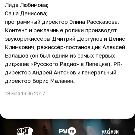
Лида Любимова;
Саша Денисова;
программный директор Элина Рассказова.
Контент и рекламные ролики производят
звукорежиссёры Дмитрий Дергунов и Денис
Климкович, режиссёр-постановщик Алексей
Балашов (он был одним из самых первых
диджеев «Русского Радио» в Липецке), PR-
директор Андрей Антонов и генеральный
директор Борис Маланин.
19 мая 13:36 2017