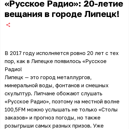
«Русское Радио»: 20-летие
вещания в городе Липецк!
В 2017 году исполняется ровно 20 лет с тех
пор, как в Липецке появилось «Русское
Радио!
Липецк — это город металлургов,
минеральной воды, фонтанов и смешных
скульптур. Липчане обожают слушать
«Русское Радио», поэтому на местной волне
100,5FM можно услышать не только «Столы
заказов» и прогноз погоды, но также
розыгрыши самых разных призов. Уже