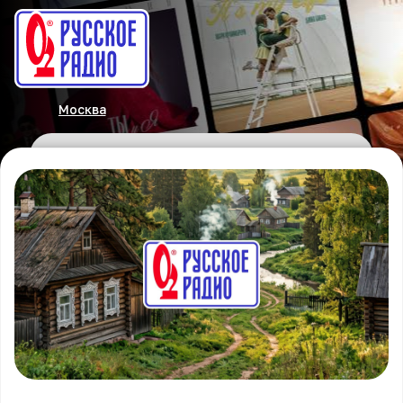
Москва