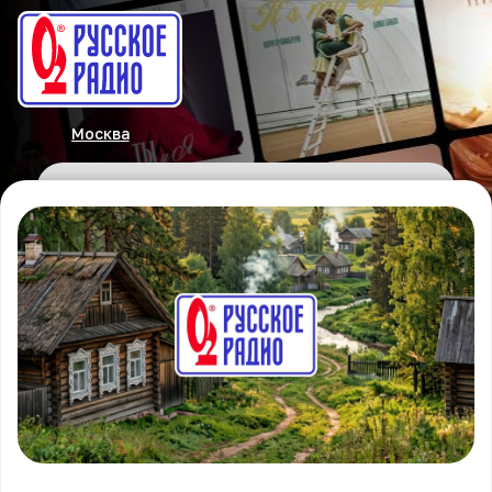
Москва