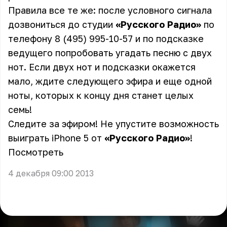
Правила все те же: после условного сигнала
дозвониться до студии
«Русского Радио»
по
телефону 8 (495) 995-10-57 и по подсказке
ведущего попробовать угадать песню с двух
нот. Если двух нот и подсказки окажется
мало, ждите следующего эфира и еще одной
ноты, которых к концу дня станет целых
семь!
Следите за эфиром! Не упустите возможность
выиграть iPhone 5 от
«Русского Радио»
!
Посмотреть
4 декабря 09:00 2013