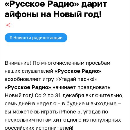
«Русское Радио» дарит
айфоны на Новый год!
#
Новости радиостанции
Внимание! По многочисленным просьбам
наших слушателей
«Русское Радио»
возобновляет игру «Угадай песню!»
«Русское Радио»
начинает праздновать
Новый год! Со 2 по 31 декабря включительно,
семь дней в неделю – в будние и выходные –
вы можете выиграть iPhone 5, угадав по
нескольким нотам хит одного из популярных
российских исполнителей!