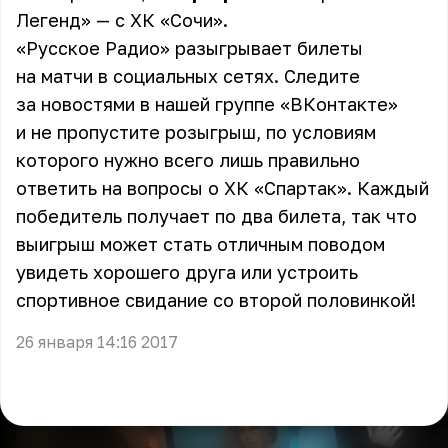
Легенд» — с ХК «Сочи».
«Русское Радио» разыгрывает билеты
на матчи в социальных сетях. Следите
за новостями в нашей группе «
ВКонтакте
»
и не пропустите розыгрыш, по условиям
которого нужно всего лишь правильно
ответить на вопросы о ХК «Спартак». Каждый
победитель получает по два билета, так что
выигрыш может стать отличным поводом
увидеть хорошего друга или устроить
спортивное свидание со второй половинкой!
26 января 14:16 2017