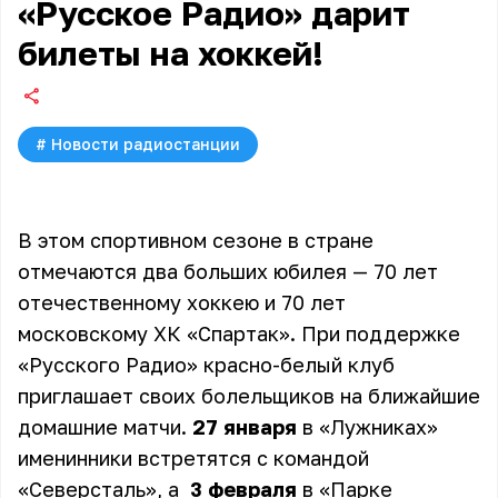
«Русское Радио» дарит
билеты на хоккей!
#
Новости радиостанции
В этом спортивном сезоне в стране
отмечаются два больших юбилея — 70 лет
отечественному хоккею и 70 лет
московскому ХК «Спартак». При поддержке
«Русского Радио» красно-белый клуб
приглашает своих болельщиков на ближайшие
домашние матчи.
27 января
в «Лужниках»
именинники встретятся с командой
«Северсталь», а
3 февраля
в «Парке