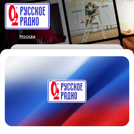
Москва