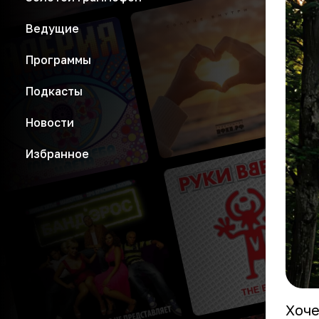
Ведущие
Программы
Подкасты
Новости
Избранное
Хоче