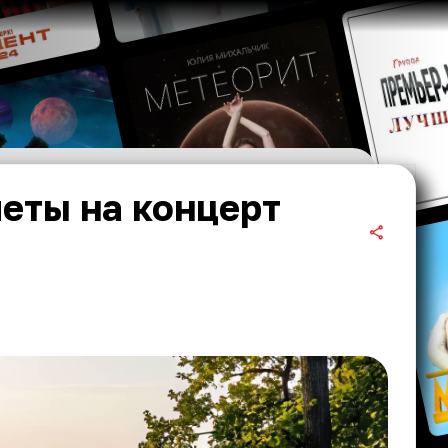
леты на концерт