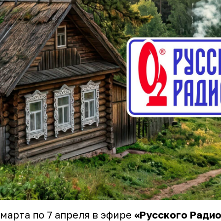
 марта по 7 апреля в эфире
«Русского Ради