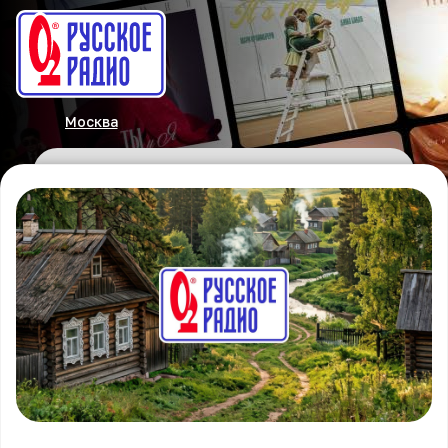
Москва