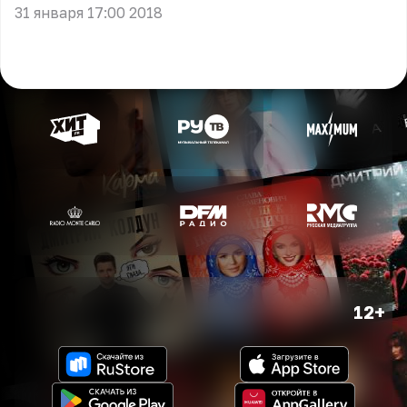
31 января 17:00 2018
12+