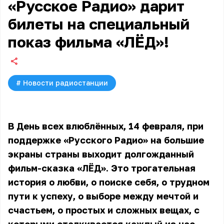
«Русское Радио» дарит
билеты на специальный
показ фильма «ЛЁД»!
#
Новости радиостанции
В День всех влюблённых, 14 февраля, при
поддержке «Русского Радио» на большие
экраны страны выходит долгожданный
фильм-сказка «ЛЁД». Это трогательная
история о любви, о поиске себя, о трудном
пути к успеху, о выборе между мечтой и
счастьем, о простых и сложных вещах, с