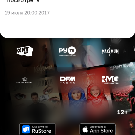
Посмотреть
19 июля 20:00 2017
12+