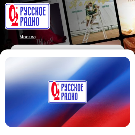
Москва