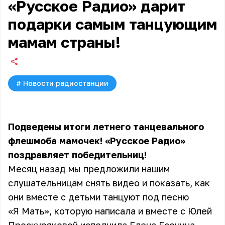
«Русское Радио» дарит
подарки самым танцующим
мамам страны!
#
Новости радиостанции
Подведены итоги
летнего танцевального
флешмоба
мамочек! «Русское Радио»
поздравляет победительниц!
Месяц назад мы предложили нашим
слушательницам снять видео и показать, как
они вместе с детьми танцуют под песню
«Я Мать», которую написала и вместе с Юлей