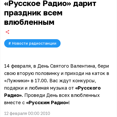
«Русское Радио» дарит
праздник всем
влюбленным
#
Новости радиостанции
14 февраля, в День Святого Валентина, бери
свою вторую половинку и приходи на каток в
«Лужники» в 17.00. Вас ждут конкурсы,
подарки и любимая музыка от
«Русского
Радио»
. Проведи День всех влюбленных
вместе с
«Русским Радио»
!
12 февраля 00:00 2010