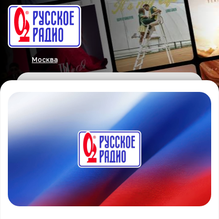
Москва