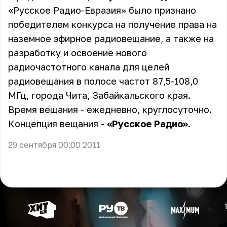
«Русское Радио-Евразия» было признано
победителем конкурса на получение права на
наземное эфирное радиовещание, а также на
разработку и освоение нового
радиочастотного канала для целей
радиовещания в полосе частот 87,5-108,0
МГц, города Чита, Забайкальского края.
Время вещания - ежедневно, круглосуточно.
Концепция вещания -
«Русское Радио»
.
29 сентября 00:00 2011