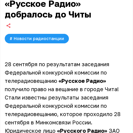
«Русское Радио»
добралось до Читы
#
Новости радиостанции
28 сентября по результатам заседания
Федеральной конкурсной комиссии по
телерадиовещанию
«Русское Радио»
получило право на вещание в городе Чита!
Стали известны результаты заседания
Федеральной конкурсной комиссии по
телерадиовещанию, которое проходило 28
сентября в Минкомсвязи России.
Юридическое лицо
«Русского Радио»
ЗАО