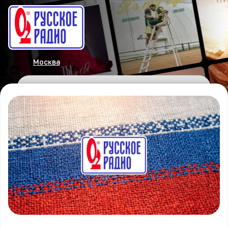
Москва