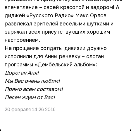
впечатление – своей красотой и задором! А
диджей «Русского Радио» Макс Орлов
развлекал зрителей веселыми шутками и
заряжал всех присутствующих хорошим
настроением.
На прощание солдаты дивизии дружно
исполнили для Анны речевку – слоган
программы «Дембельский альбом»:
Дорогая Аня!
Мы Вас очень любим!
Прямо всем составом!
Песен ждем от Вас!
20 февраля 14:26 2016