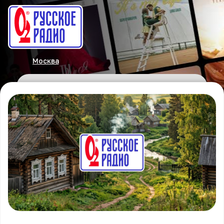
Москва