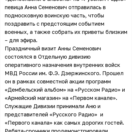
певица Анна Семенович отправилась в
подмосковную воинскую часть, чтобы
поздравить с предстоящим событием
военных, а также собрать их приветы близким
– для эфира.
Праздничный визит Анны Семенович
состоялся в Отдельную дивизию
оперативного назначения внутренних войск
МВД России им. Ф.Э. Дзержинского. Прошел
он в рамках совместной акции программ
«Дембельский альбом» на «Русском Радио» и
«Армейский магазин» на «Первом канале».
Служащие Дивизии принимали Аню и
представителей «Русского Радио» и
«Первого канала» как самых дорогих гостей.
Ребята-срочники продемонстрировали