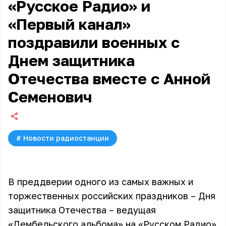
«Русское Радио» и
«Первый канал»
поздравили военных с
Днем защитника
Отечества вместе с Анной
Семенович
#
Новости радиостанции
В преддверии одного из самых важных и
торжественных российских праздников – Дня
защитника Отечества – ведущая
«Дембельского альбома» на «Русском Радио»