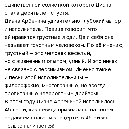
единственной солисткой которого Диана
стала десять лет спустя.
Диана Арбенина удивительно глубокий автор
и исполнитель. Певица говорит, что
ей нравятся грустные люди. Да и себя она
называет грустным человеком. По её мнению,
грустный — это человек веселый,
но с жизненным опытом, умный. И это никак
не связано с пессимизмом. Именно такие
и песни этой исполнительницы —
философские, многогранные, но всегда
пропитанные невероятным драйвом!
В этом году Диане Арбениной исполнилось
45 лет и, как певица призналась, на своем
недавнем сольном концерте, в 45 жизнь
только начинается!