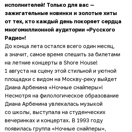
исполнителей! Только для вас —
зажигательные новинки и золотые хиты
от тех, кто каждый день покоряет сердца
многомиллионной аудитории «Русского
Радио»!
До конца лета остался всего один месяц,
а значит, самое время спешить за билетами
на летние концерты в Shore House!
1 августа на сцену этой стильной и уютной
площадки с видом на Москву-реку выйдет
Диана Арбенина «Ночные снайперы»!
Несмотря на филологическое образование
Диана Арбенина увлекалась музыкой
со школы, выступала на студенческих
вечеринках и концертах. В 1993 году
появилась группа «Ночные снайперы»,