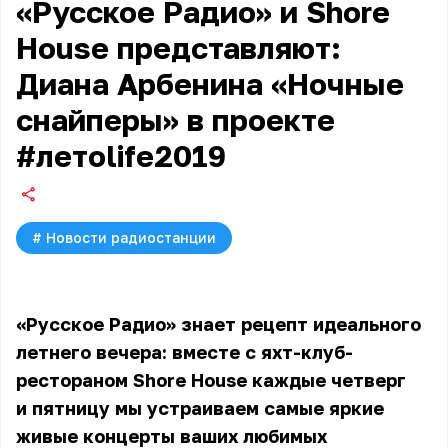
«Русское Радио» и Shore
House представляют:
Диана Арбенина «Ночные
снайперы» в проекте
#летоlife2019
#
Новости радиостанции
«Русское Радио» знает рецепт идеального
летнего вечера: вместе с яхт-клуб-
рестораном Shore House каждые четверг
и пятницу мы устраиваем самые яркие
живые концерты ваших любимых