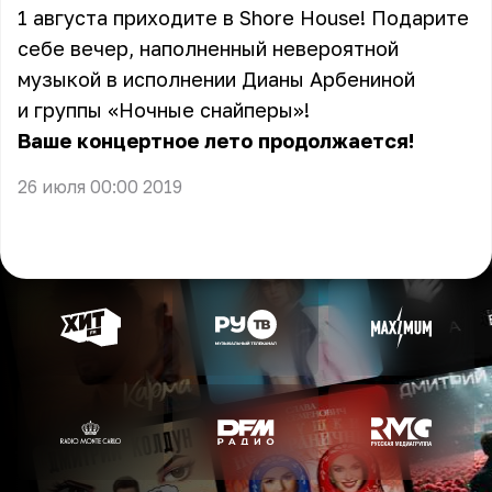
1 августа приходите в Shore House! Подарите
себе вечер, наполненный невероятной
музыкой в исполнении Дианы Арбениной
и группы «Ночные снайперы»!
Ваше концертное лето продолжается!
26 июля 00:00 2019