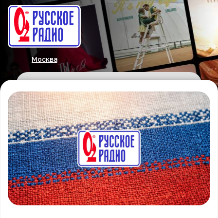
Москва