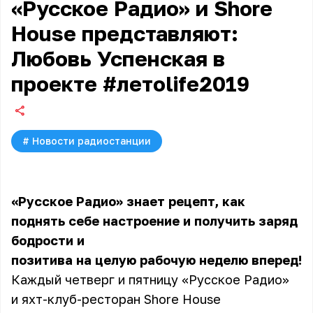
«Русское Радио» и Shore
House представляют:
Любовь Успенская в
проекте #летоlife2019
#
Новости радиостанции
«Русское Радио» знает рецепт, как
поднять себе настроение и получить заряд
бодрости и
позитива на целую рабочую неделю вперед!
Каждый четверг и пятницу «Русское Радио»
и яхт-клуб-ресторан Shore House