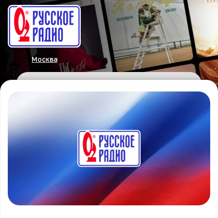
Москва