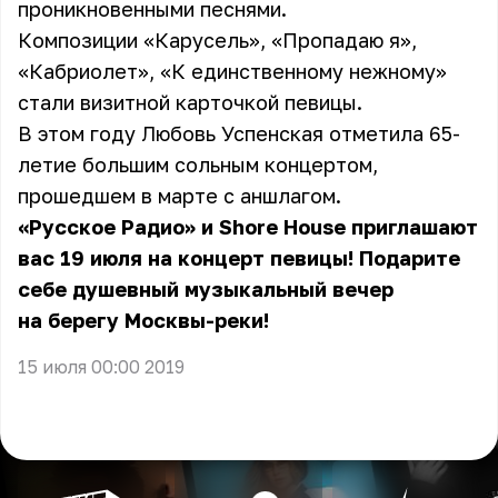
проникновенными песнями.
Композиции «Карусель», «Пропадаю я»,
«Кабриолет», «К единственному нежному»
стали визитной карточкой певицы.
В этом году Любовь Успенская отметила 65-
летие большим сольным концертом,
прошедшем в марте с аншлагом.
«Русское Радио» и Shore House приглашают
вас 19 июля на концерт певицы! Подарите
себе душевный музыкальный вечер
на берегу Москвы-реки!
15 июля 00:00 2019