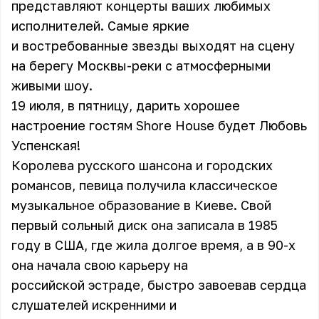
представляют концерты ваших любимых
исполнителей. Самые яркие
и востребованные звезды выходят на сцену
на берегу Москвы-реки с атмосферными
живыми шоу.
19 июля, в пятницу, дарить хорошее
настроение гостям Shore House будет Любовь
Успенская!
Королева русского шансона и городских
романсов, певица получила классическое
музыкальное образование в Киеве. Свой
первый сольный диск она записала в 1985
году в США, где жила долгое время, а в 90-х
она начала свою карьеру на
российской эстраде, быстро завоевав сердца
слушателей искренними и