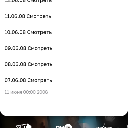
12.06.08
Смотреть
11.06.08
Смотреть
10.06.08
Смотреть
09.06.08
Смотреть
08.06.08
Смотреть
07.06.08
Смотреть
11 июня 00:00 2008