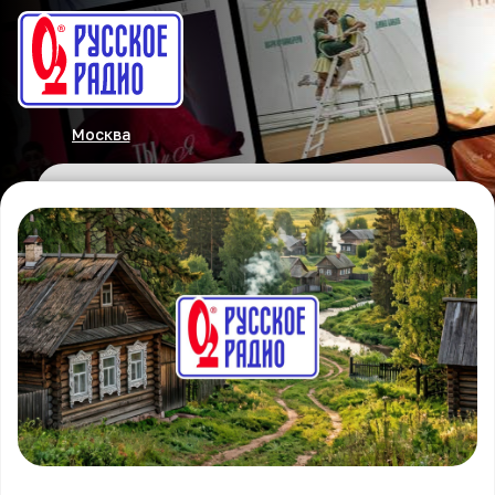
Москва