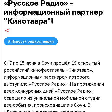
«Русское Радио» -
информационный партнер
"Кинотавра"!
#
Новости радиостанции
С 7 по 15 июня в Сочи прошёл 19 открытый
российский кинофестиваль «Кинотавр»,
информационным партнером которого
выступило «Русское Радио». На протяжении
всех конкурсных дней «Русское Радио»
освещало из уникальной мобильной студии
все события, происходившие в Сочи. В