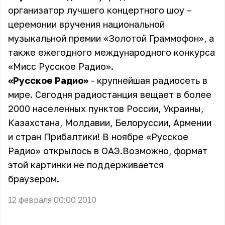
организатор лучшего концертного шоу –
церемонии вручения национальной
музыкальной премии «Золотой Граммофон», а
также ежегодного международного конкурса
«Мисс Русское Радио».
«Русское Радио»
- крупнейшая радиосеть в
мире. Сегодня радиостанция вещает в более
2000 населенных пунктов России, Украины,
Казахстана, Молдавии, Белоруссии, Армении
и стран Прибалтики! В ноябре «Русское
Радио» открылось в ОАЭ.Возможно, формат
этой картинки не поддерживается
браузером.
12 февраля 00:00 2010