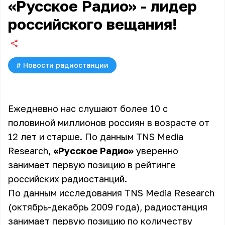
«Русское Радио» - лидер
российского вещания!
#
Новости радиостанции
Ежедневно нас слушают более 10 с
половиной миллионов россиян в возрасте от
12 лет и старше. По данным TNS Media
Research,
«Русское Радио»
уверенно
занимает первую позицию в рейтинге
российских радиостанций.
По данным исследования TNS Media Research
(октябрь-декабрь 2009 года), радиостанция
занимает первую позицию по количеству