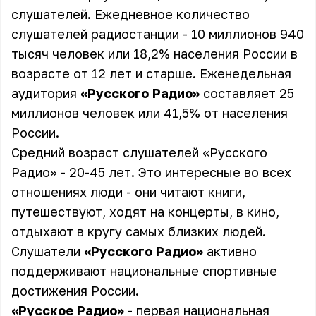
слушателей. Ежедневное количество
слушателей радиостанции - 10 миллионов 940
тысяч человек или 18,2% населения России в
возрасте от 12 лет и старше. Еженедельная
аудитория
«Русского Радио»
составляет 25
миллионов человек или 41,5% от населения
России.
Средний возраст слушателей «Русского
Радио» - 20-45 лет. Это интересные во всех
отношениях люди - они читают книги,
путешествуют, ходят на концерты, в кино,
отдыхают в кругу самых близких людей.
Слушатели
«Русского Радио»
активно
поддерживают национальные спортивные
достижения России.
«Русское Радио»
- первая национальная