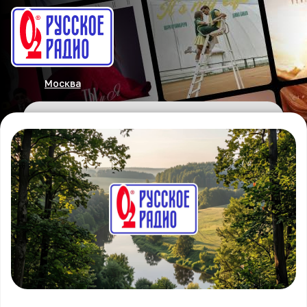
Москва