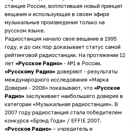
станция России, воплотившая новый принцип
вещания и использующая в своем эфире
музыкальные произведения только на
русском языке.
Радиостанция начало свое вещание в 1995
году, и до сих пор доказывает статус самой
рейтинговой радиостанции. На протяжении 12
лет
«Русское Радио»
- №1 в России.
«Русскому Радио»
доверяют - результаты
международного исследования «Марка
Доверия - 2008» показывают, что
«Русское
Радио»
заслуживает наибольшего доверия в
категории «Музыкальная радиостанция». В
2007 году радиостанция стала победителем
конкурса «Брэнд Года» / EFFIE 2007.
«Русское Радио»
– учредитель и