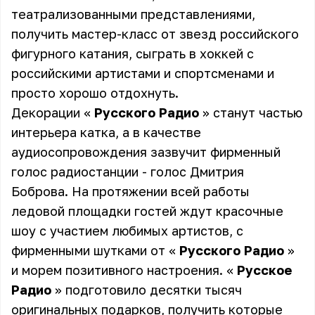
театрализованными представлениями,
получить мастер-класс от звезд российского
фигурного катания, сыграть в хоккей с
российскими артистами и спортсменами и
просто хорошо отдохнуть.
Декорации «
Русского Радио
» станут частью
интерьера катка, а в качестве
аудиосопровождения зазвучит фирменный
голос радиостанции - голос Дмитрия
Боброва. На протяжении всей работы
ледовой площадки гостей ждут красочные
шоу с участием любимых артистов, с
фирменными шутками от «
Русского Радио
»
и морем позитивного настроения. «
Русское
Радио
» подготовило десятки тысяч
оригинальных подарков, получить которые