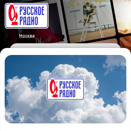
Москва