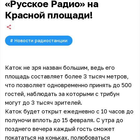
«Русское Радио» на
Красной площади!
#
Новости радиостанции
Каток не зря назван большим, ведь его
площадь составляет более 3 тысяч метров,
что позволяет одновременно принять до 500
гостей, наблюдать за которыми с трибун
могут до 3 тысяч зрителей.
Каток будет открыт ежедневно с 10 часов до
полуночи вплоть до 15 февраля. С утра до
позднего вечера каждый гость сможет
покататься на коньках, полюбоваться