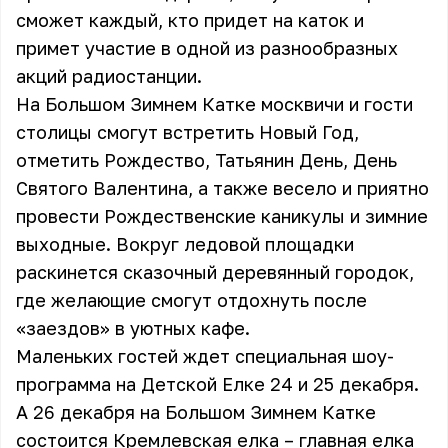
сможет каждый, кто придет на каток и
примет участие в одной из разнообразных
акций радиостанции.
На Большом Зимнем Катке москвичи и гости
столицы смогут встретить Новый Год,
отметить Рождество, Татьянин День, День
Святого Валентина, а также весело и приятно
провести Рождественские каникулы и зимние
выходные. Вокруг ледовой площадки
раскинется сказочный деревянный городок,
где желающие смогут отдохнуть после
«заездов» в уютных кафе.
Маленьких гостей ждет специальная шоу-
программа на Детской Елке 24 и 25 декабря.
А 26 декабря на Большом Зимнем Катке
состоится Кремлевская елка – главная елка