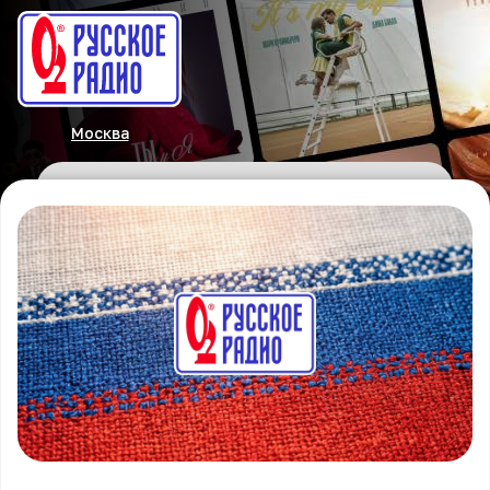
Москва