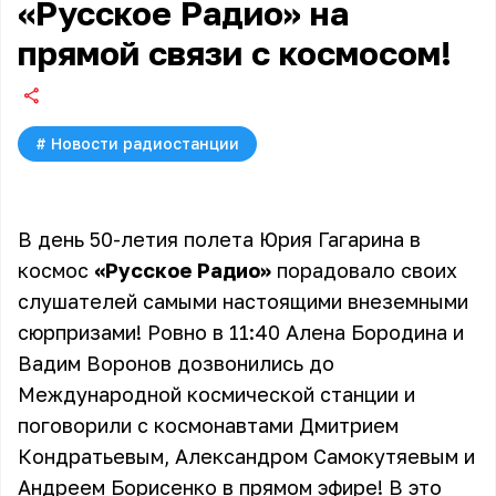
«Русское Радио» на
прямой связи с космосом!
#
Новости радиостанции
В день 50-летия полета Юрия Гагарина в
космос
«Русское Радио»
порадовало своих
слушателей самыми настоящими внеземными
сюрпризами! Ровно в 11:40
Алена Бородина
и
Вадим Воронов
дозвонились до
Международной космической станции и
поговорили с космонавтами Дмитрием
Кондратьевым, Александром Самокутяевым и
Андреем Борисенко в прямом эфире! В это