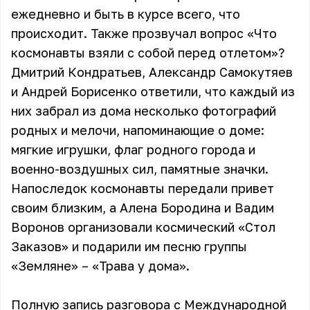
ежедневно и быть в курсе всего, что
происходит. Также прозвучал вопрос «Что
космонавты взяли с собой перед отлетом»?
Дмитрий Кондратьев, Александр Самокутяев
и Андрей Борисенко ответили, что каждый из
них забрал из дома несколько фотографий
родных и мелочи, напоминающие о доме:
мягкие игрушки, флаг родного города и
военно-воздушных сил, памятные значки.
Напоследок космонавты передали привет
своим близким, а Алена Бородина и Вадим
Воронов организовали космический «Стол
Заказов» и подарили им песню группы
«Земляне» – «Трава у дома».
Полную запись разговора с Международной