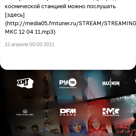
космической станцией можно послушать
[здесь]
(http://media05.fmtuner.ru/STREAM/STREAMING
МКС 12 04 11.mp3)
12 апреля 00:00 2011